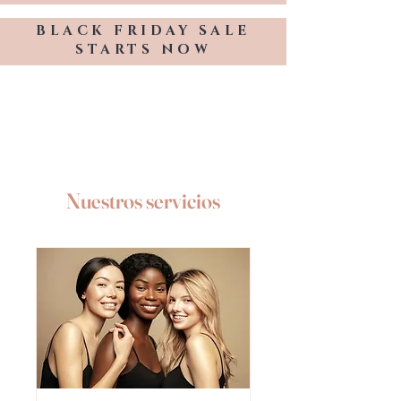
BLACK FRIDAY SALE
STARTS NOW
TRESSES BY KELLY HOPE
Nuestros servicios